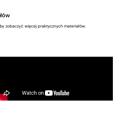
ałów
by zobaczyć więcej praktycznych materiałów.