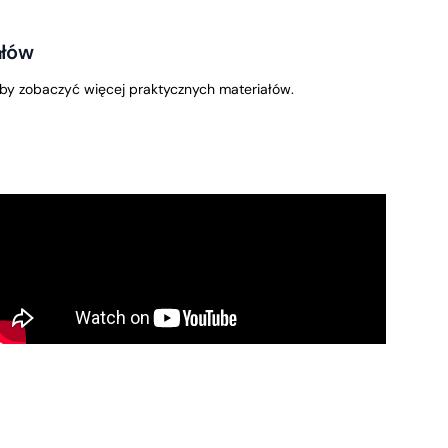
ałów
by zobaczyć więcej praktycznych materiałów.