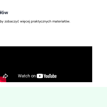
ałów
by zobaczyć więcej praktycznych materiałów.