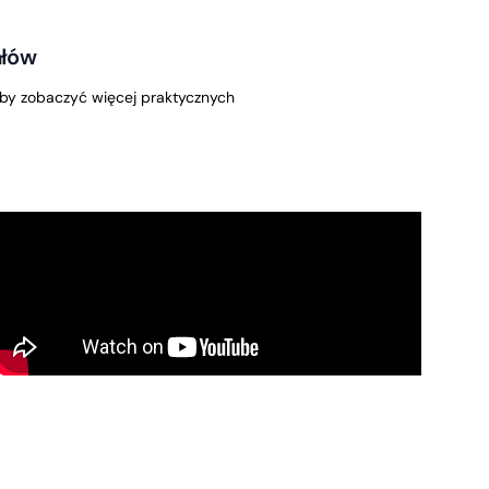
ałów
by zobaczyć więcej praktycznych