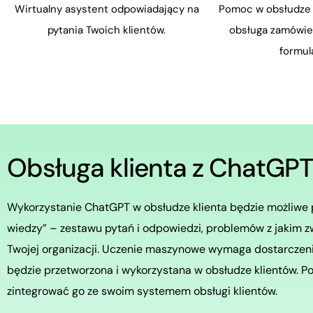
Wirtualny asystent odpowiadający na
Pomoc w obsłudze 
pytania Twoich klientów.
obsługa zamówie
formula
Obsługa klienta z ChatGP
Wykorzystanie ChatGPT w obsłudze klienta będzie możliwe 
wiedzy” – zestawu pytań i odpowiedzi, problemów z jakim zwr
Twojej organizacji. Uczenie maszynowe wymaga dostarczeni
będzie przetworzona i wykorzystana w obsłudze klientów. 
zintegrować go ze swoim systemem obsługi klientów.