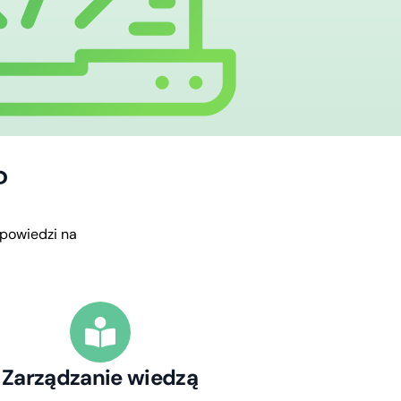
?
powiedzi
na
Zarządzanie wiedzą