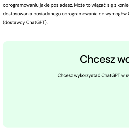
oprogramowaniu jakie posiadasz. Może to wiązać się z koni
dostosowania posiadanego oprogramowania do wymogów 
(dostawcy ChatGPT).
Chcesz w
Chcesz wykorzystać ChatGPT w sw