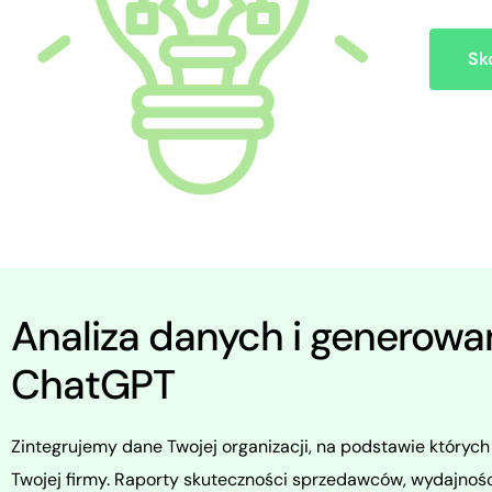
Sk
Analiza danych i generowa
ChatGPT
Zintegrujemy dane Twojej organizacji, na podstawie których
Twojej firmy. Raporty skuteczności sprzedawców, wydajności