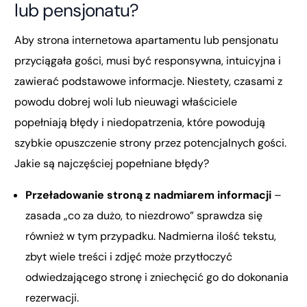
lub pensjonatu?
Aby strona internetowa apartamentu lub pensjonatu
przyciągała gości, musi być responsywna, intuicyjna i
zawierać podstawowe informacje. Niestety, czasami z
powodu dobrej woli lub nieuwagi właściciele
popełniają błędy i niedopatrzenia, które powodują
szybkie opuszczenie strony przez potencjalnych gości.
Jakie są najczęściej popełniane błędy?
Przeładowanie stroną z nadmiarem informacji
–
zasada „co za dużo, to niezdrowo” sprawdza się
również w tym przypadku. Nadmierna ilość tekstu,
zbyt wiele treści i zdjęć może przytłoczyć
odwiedzającego stronę i zniechęcić go do dokonania
rezerwacji.