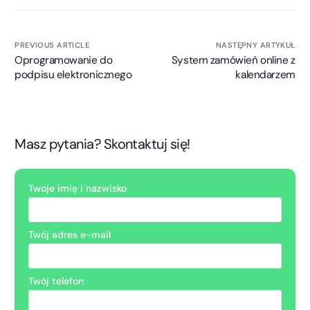
PREVIOUS ARTICLE
NASTĘPNY ARTYKUŁ
Oprogramowanie do
System zamówień online z
podpisu elektronicznego
kalendarzem
Masz pytania? Skontaktuj się!
Twoje imię i nazwisko
Twój adres e-mail
Twój telefon