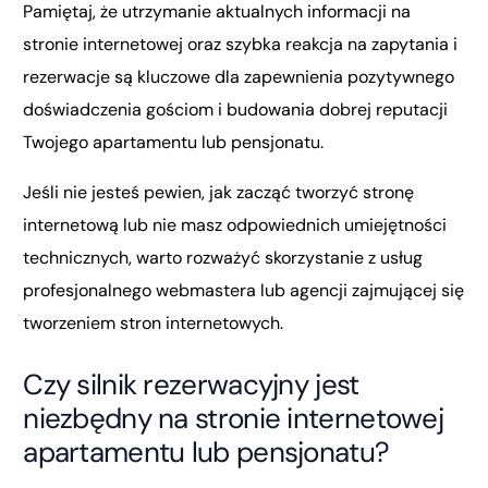
Pamiętaj, że utrzymanie aktualnych informacji na
stronie internetowej oraz szybka reakcja na zapytania i
rezerwacje są kluczowe dla zapewnienia pozytywnego
doświadczenia gościom i budowania dobrej reputacji
Twojego apartamentu lub pensjonatu.
Jeśli nie jesteś pewien, jak zacząć tworzyć stronę
internetową lub nie masz odpowiednich umiejętności
technicznych, warto rozważyć skorzystanie z usług
profesjonalnego webmastera lub agencji zajmującej się
tworzeniem stron internetowych.
Czy silnik rezerwacyjny jest
niezbędny na stronie internetowej
apartamentu lub pensjonatu?