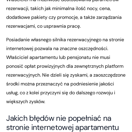
rezerwacji, takich jak minimalna ilość nocy, cena,
dodatkowe pakiety czy promocje, a także zarządzania
rezerwacjami, co usprawnia pracę.
Posiadanie własnego silnika rezerwacyjnego na stronie
internetowej pozwala na znaczne oszczędności.
Właściciel apartamentu lub pensjonatu nie musi
ponosić opłat prowizyjnych dla zewnętrznych platform
rezerwacyjnych. Nie dzieli się zyskami, a zaoszczędzone
środki można przeznaczyć na podniesienie jakości
usług, co z kolei przyczyni się do dalszego rozwoju i
większych zysków.
Jakich błędów nie popełniać na
stronie internetowej apartamentu