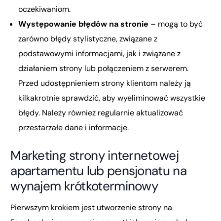
oczekiwaniom.
Występowanie błędów na stronie
– mogą to być
zarówno błędy stylistyczne, związane z
podstawowymi informacjami, jak i związane z
działaniem strony lub połączeniem z serwerem.
Przed udostępnieniem strony klientom należy ją
kilkakrotnie sprawdzić, aby wyeliminować wszystkie
błędy. Należy również regularnie aktualizować
przestarzałe dane i informacje.
Marketing strony internetowej
apartamentu lub pensjonatu na
wynajem krótkoterminowy
Pierwszym krokiem jest utworzenie strony na