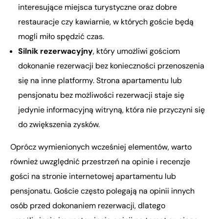
interesujące miejsca turystyczne oraz dobre
restauracje czy kawiarnie, w których goście będą
mogli miło spędzić czas.
Silnik rezerwacyjny
, który umożliwi gościom
dokonanie rezerwacji bez konieczności przenoszenia
się na inne platformy. Strona apartamentu lub
pensjonatu bez możliwości rezerwacji staje się
jedynie informacyjną witryną, która nie przyczyni się
do zwiększenia zysków.
Oprócz wymienionych wcześniej elementów, warto
również uwzględnić przestrzeń na opinie i recenzje
gości na stronie internetowej apartamentu lub
pensjonatu. Goście często polegają na opinii innych
osób przed dokonaniem rezerwacji, dlatego