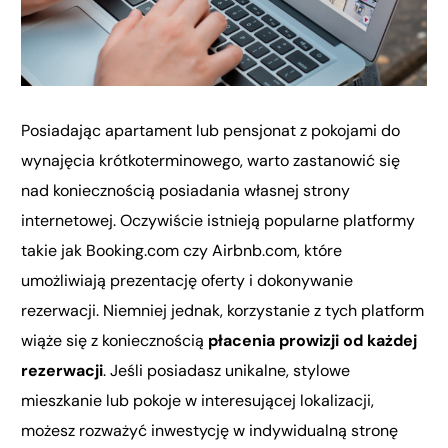
Posiadając apartament lub pensjonat z pokojami do
wynajęcia krótkoterminowego, warto zastanowić się
nad koniecznością posiadania własnej strony
internetowej. Oczywiście istnieją popularne platformy
takie jak Booking.com czy Airbnb.com, które
umożliwiają prezentację oferty i dokonywanie
rezerwacji. Niemniej jednak, korzystanie z tych platform
wiąże się z koniecznością
płacenia prowizji od każdej
rezerwacji
. Jeśli posiadasz unikalne, stylowe
mieszkanie lub pokoje w interesującej lokalizacji,
możesz rozważyć inwestycję w indywidualną stronę