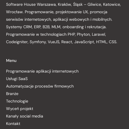
Software House Warszawa, Kraków, Śląsk – Gliwice, Katowice,
Wrocław. Programowanie, projektowanie UX, promocja
serwisów internetowych, aplikacji webowych i mobilnych.
Systemy CRM, ERP, B2B, MLM, onboarding i rekrutacja.
Programowanie w technologiach PHP, Phyton, Laravel,
Codeigniter, Symfony, VueJS, React, JavaScript, HTML, CSS.
Menu
Programowanie aplikacji internetowych
Usługi SaaS
Automatyzacje procesów firmowych
Branże
Technologie
Wyceń projekt
Kanały social media
Kontakt