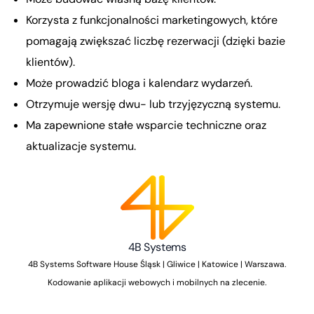
Korzysta z funkcjonalności marketingowych, które
pomagają zwiększać liczbę rezerwacji (dzięki bazie
klientów).
Może prowadzić bloga i kalendarz wydarzeń.
Otrzymuje wersję dwu- lub trzyjęzyczną systemu.
Ma zapewnione stałe wsparcie techniczne oraz
aktualizacje systemu.
4B Systems
4B Systems Software House Śląsk | Gliwice | Katowice | Warszawa.
Kodowanie aplikacji webowych i mobilnych na zlecenie.