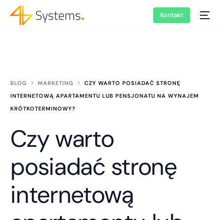
Kontakt
BLOG
MARKETING
CZY WARTO POSIADAĆ STRONĘ
INTERNETOWĄ APARTAMENTU LUB PENSJONATU NA WYNAJEM
KRÓTKOTERMINOWY?
Czy warto
posiadać stronę
internetową