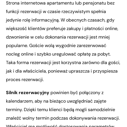
Strona internetowa apartamentu lub pensjonatu bez
funkcji rezerwacji w czasie rzeczywistym spełnia
jedynie rolę informacyjną. W obecnych czasach, gdy
większość klientów preferuje zakupy i płatności online,
dzwonienie w celu dokonania rezerwacji jest mniej
popularne. Goście wolą wygodnie zarezerwować
nocleg online i szybko uregulować opłatę za pobyt.
Taka forma rezerwacji jest korzystna zarówno dla gości,
jak i dla właściciela, ponieważ upraszcza i przyspiesza
proces rezerwacji.
Silnik rezerwacyjny
powinien być połączony z
kalendarzem, aby na bieżąco uwzględniać zajęte
terminy. Dzięki temu klienci będą mogli samodzielnie
znaleźć wolny termin podczas dokonywania rezerwacji.
Właściciel ma możliwość dostosowania parametrów