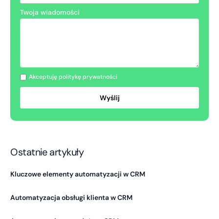
Twoja wiadomości
Akceptuję politykę prywatności
Ostatnie artykuły
Kluczowe elementy automatyzacji w CRM
Automatyzacja obsługi klienta w CRM