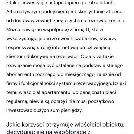
z takiej inwestycji nastąpi dopiero po kilku latach.
Alternatywnym podejściem jest skorzystanie z licencji
od dostawcy zewnętrznego systemu rezerwacji online.
Można nawiązać współpracę z firmą IT, która
wykorzystując jeden ze swoich szablonów, stworzy
responsywną stronę internetową umożliwiającą
klientom dokonywanie rezerwacji. Opłaty za takie
rozwiązanie mogą być ustalane na podstawie stałego
abonamentu rocznego lub miesięcznego, zależnie od
firmy i funkcjonalności systemu rezerwacyjnego. Dzięki
temu właściciel apartamentu lub pensjonatu płaci
regularną, niewielką opłatę i nie musi początkowo
inwestować dużych sum pieniędzy.
Jakie korzyści otrzymuje właściciel obiektu,
decydując się na współpracę z