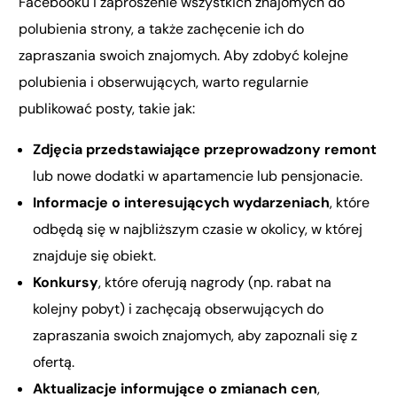
Facebooku i zaproszenie wszystkich znajomych do
polubienia strony, a także zachęcenie ich do
zapraszania swoich znajomych. Aby zdobyć kolejne
polubienia i obserwujących, warto regularnie
publikować posty, takie jak:
Zdjęcia przedstawiające przeprowadzony remont
lub nowe dodatki w apartamencie lub pensjonacie.
Informacje o interesujących wydarzeniach
, które
odbędą się w najbliższym czasie w okolicy, w której
znajduje się obiekt.
Konkursy
, które oferują nagrody (np. rabat na
kolejny pobyt) i zachęcają obserwujących do
zapraszania swoich znajomych, aby zapoznali się z
ofertą.
Aktualizacje informujące o zmianach cen
,