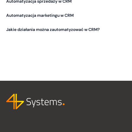
Automatyzacja sprzedaży w CRM
Automatyzacja marketingu w CRM
Jakie działania można zautomatyzować w CRM?