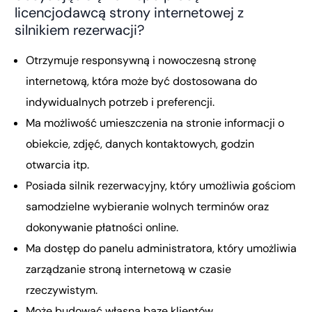
licencjodawcą strony internetowej z
silnikiem rezerwacji?
Otrzymuje responsywną i nowoczesną stronę
internetową, która może być dostosowana do
indywidualnych potrzeb i preferencji.
Ma możliwość umieszczenia na stronie informacji o
obiekcie, zdjęć, danych kontaktowych, godzin
otwarcia itp.
Posiada silnik rezerwacyjny, który umożliwia gościom
samodzielne wybieranie wolnych terminów oraz
dokonywanie płatności online.
Ma dostęp do panelu administratora, który umożliwia
zarządzanie stroną internetową w czasie
rzeczywistym.
Może budować własną bazę klientów.