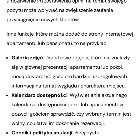
umożliwienie im zostawienia opinii na temat swojego
pobytu może wpływać na zwiększenie zaufania i
przyciągnięcie nowych klientów.
Inne funkcje, które można dodać do strony internetowej
apartamentu lub pensjonatu, to na przykład:
Galeria zdjęć
: Dodatkowe zdjęcia, które nie znalazły
się w głównej prezentacji apartamentu lub pokoi,
mogą dostarczyć gościom bardziej szczegółowych
informacji na temat wyglądu i charakteru miejsca.
Kalendarz dostępności
: Wyświetlanie aktualnego
kalendarza dostępności pokoi lub apartamentów
pozwoli gościom sprawdzić, czy wybrany termin jest
wolny, co ułatwi im dokonanie rezerwacji.
Cennik i polityka anulacji
: Przejrzyste