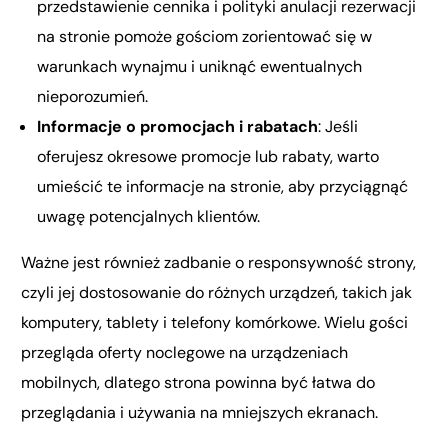
przedstawienie cennika i polityki anulacji rezerwacji
na stronie pomoże gościom zorientować się w
warunkach wynajmu i uniknąć ewentualnych
nieporozumień.
Informacje o promocjach i rabatach
: Jeśli
oferujesz okresowe promocje lub rabaty, warto
umieścić te informacje na stronie, aby przyciągnąć
uwagę potencjalnych klientów.
Ważne jest również zadbanie o responsywność strony,
czyli jej dostosowanie do różnych urządzeń, takich jak
komputery, tablety i telefony komórkowe. Wielu gości
przegląda oferty noclegowe na urządzeniach
mobilnych, dlatego strona powinna być łatwa do
przeglądania i używania na mniejszych ekranach.