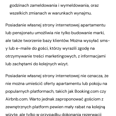
godzinach zameldowania i wymeldowania, oraz
wszelkich zmianach w warunkach wynajmu.
Posiadanie własnej strony internetowej apartamentu
lub pensjonatu umożliwia nie tylko budowanie marki,
ale także tworzenie bazy klientów. Można wysyłać sms-
y lub e-maile do gości, którzy wyrazili zgodę na
otrzymywanie treści marketingowych, z informacjami
lub zachętami do kolejnych wizyt.
Posiadanie własnej strony internetowej nie oznacza, że
nie można umieścić oferty apartamentu lub pokoju na
popularnych platformach, takich jak Booking.com czy
Airbnb.com. Warto jednak zaproponować gościom z
zewnętrznych platform pewien mały rabat na kolejną
wizytę, ale tylko w przypadku dokonania rezerwacji