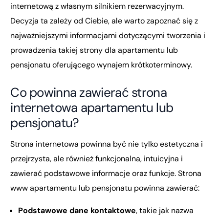
internetową z własnym silnikiem rezerwacyjnym.
Decyzja ta zależy od Ciebie, ale warto zapoznać się z
najważniejszymi informacjami dotyczącymi tworzenia i
prowadzenia takiej strony dla apartamentu lub
pensjonatu oferującego wynajem krótkoterminowy.
Co powinna zawierać strona
internetowa apartamentu lub
pensjonatu?
Strona internetowa powinna być nie tylko estetyczna i
przejrzysta, ale również funkcjonalna, intuicyjna i
zawierać podstawowe informacje oraz funkcje. Strona
www apartamentu lub pensjonatu powinna zawierać:
Podstawowe dane kontaktowe
, takie jak nazwa