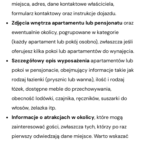
miejsca, adres, dane kontaktowe właściciela,
formularz kontaktowy oraz instrukcje dojazdu.
Zdjęcia wnętrza apartamentu lub pensjonatu
oraz
ewentualnie okolicy, pogrupowane w kategorie
(każdy apartament lub pokój osobno), zwłaszcza jeśli
oferujesz kilka pokoi lub apartamentów do wynajęcia.
Szczegółowy opis wyposażenia
apartamentów lub
pokoi w pensjonacie, obejmujący informacje takie jak
rodzaj łazienki (prysznic lub wanna), ilość i rodzaj
łóżek, dostępne meble do przechowywania,
obecność lodówki, czajnika, ręczników, suszarki do
włosów, żelazka itp.
Informacje o atrakcjach w okolicy
, które mogą
zainteresować gości, zwłaszcza tych, którzy po raz
pierwszy odwiedzają dane miejsce. Warto wskazać