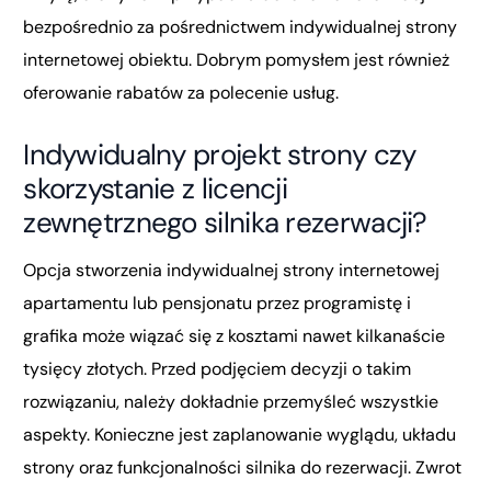
bezpośrednio za pośrednictwem indywidualnej strony
internetowej obiektu. Dobrym pomysłem jest również
oferowanie rabatów za polecenie usług.
Indywidualny projekt strony czy
skorzystanie z licencji
zewnętrznego silnika rezerwacji?
Opcja stworzenia indywidualnej strony internetowej
apartamentu lub pensjonatu przez programistę i
grafika może wiązać się z kosztami nawet kilkanaście
tysięcy złotych. Przed podjęciem decyzji o takim
rozwiązaniu, należy dokładnie przemyśleć wszystkie
aspekty. Konieczne jest zaplanowanie wyglądu, układu
strony oraz funkcjonalności silnika do rezerwacji. Zwrot