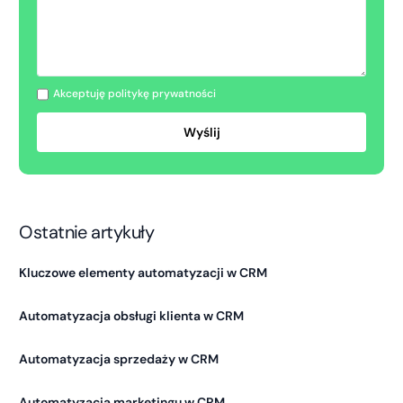
Akceptuję politykę prywatności
Ostatnie artykuły
Kluczowe elementy automatyzacji w CRM
Automatyzacja obsługi klienta w CRM
Automatyzacja sprzedaży w CRM
Automatyzacja marketingu w CRM