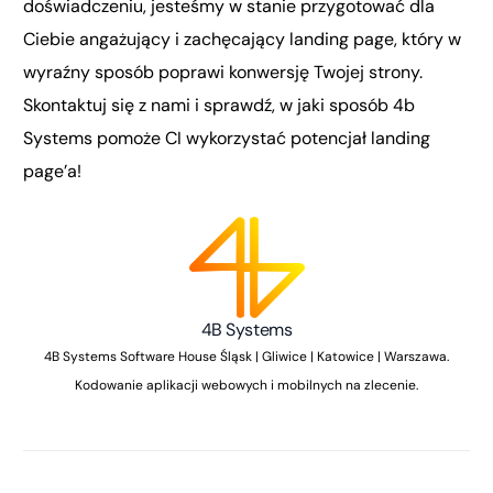
doświadczeniu, jesteśmy w stanie przygotować dla
Ciebie angażujący i zachęcający landing page, który w
wyraźny sposób poprawi konwersję Twojej strony.
Skontaktuj się z nami i sprawdź, w jaki sposób 4b
Systems pomoże CI wykorzystać potencjał landing
page’a!
4B Systems
4B Systems Software House Śląsk | Gliwice | Katowice | Warszawa.
Kodowanie aplikacji webowych i mobilnych na zlecenie.