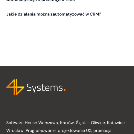
Jakie działania można zautomatyzować w CRM?
Software House Warszawa, Kraków, Śląsk – Gliwice, Katowice,
Wrocław. Programowanie, projektowanie UX, promocja