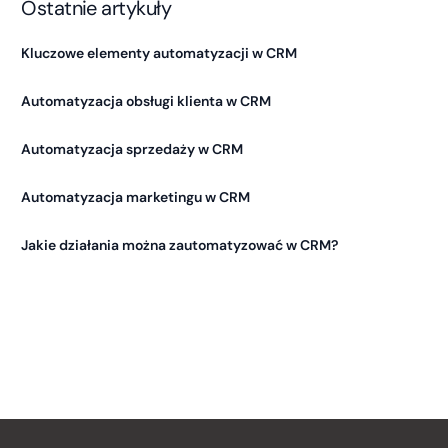
Ostatnie artykuły
Kluczowe elementy automatyzacji w CRM
Automatyzacja obsługi klienta w CRM
Automatyzacja sprzedaży w CRM
Automatyzacja marketingu w CRM
Jakie działania można zautomatyzować w CRM?