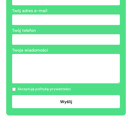
Twój adres e-mail
Twój telefon
Twoja wiadomości
Akceptuję politykę prywatności