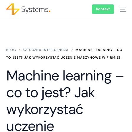
Kontakt
BLOG
SZTUCZNA INTELIGENCJA
MACHINE LEARNING – CO
TO JEST? JAK WYKORZYSTAĆ UCZENIE MASZYNOWE W FIRMIE?
Machine learning –
co to jest? Jak
wykorzystać
uczenie