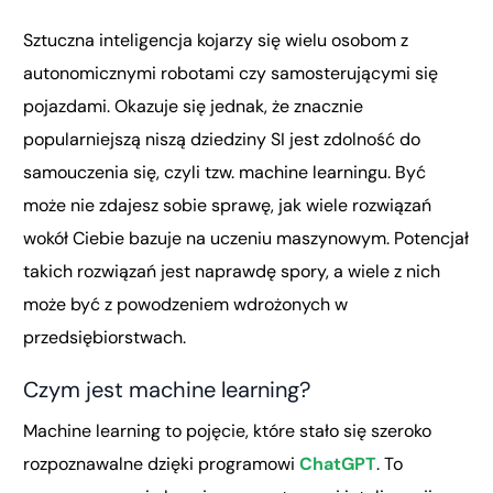
Sztuczna inteligencja kojarzy się wielu osobom z
autonomicznymi robotami czy samosterującymi się
pojazdami. Okazuje się jednak, że znacznie
popularniejszą niszą dziedziny SI jest zdolność do
samouczenia się, czyli tzw. machine learningu. Być
może nie zdajesz sobie sprawę, jak wiele rozwiązań
wokół Ciebie bazuje na uczeniu maszynowym. Potencjał
takich rozwiązań jest naprawdę spory, a wiele z nich
może być z powodzeniem wdrożonych w
przedsiębiorstwach.
Czym jest machine learning?
Machine learning to pojęcie, które stało się szeroko
rozpoznawalne dzięki programowi
ChatGPT
. To