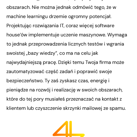
obszarach. Nie można jednak odmówić tego, że w
machine learningu drzemie ogromny potencjał.
Projektując rozwiązania IT, coraz więcej software
house’ów implementuje uczenie maszynowe. Wymaga
to jednak przeprowadzenia licznych testów i wgrania
swoistej „bazy wiedzy”, co ma na celu jak
najwydajniejszą pracę. Dzięki temu Twoja firma może
zautomatyzować część zadań i poprawić swoje
bezpieczeństwo. Ty zaś zyskasz czas, energię i
pieniądze na rozwój i realizację w swoich obszarach,
które do tej pory musiałeś przeznaczać na kontakt z
klientem lub czyszczenie skrzynki mailowej ze spamu.