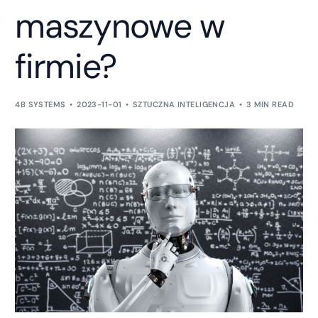
maszynowe w
firmie?
4B SYSTEMS
2023-11-01
SZTUCZNA INTELIGENCJA
3 MIN READ