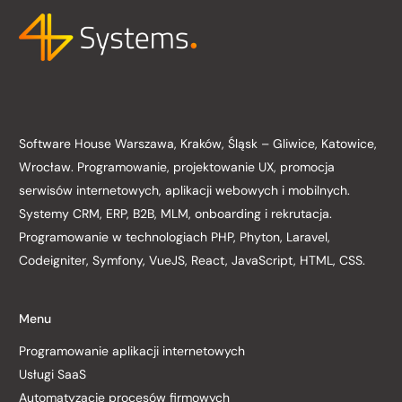
Software House Warszawa, Kraków, Śląsk – Gliwice, Katowice,
Wrocław. Programowanie, projektowanie UX, promocja
serwisów internetowych, aplikacji webowych i mobilnych.
Systemy CRM, ERP, B2B, MLM, onboarding i rekrutacja.
Programowanie w technologiach PHP, Phyton, Laravel,
Codeigniter, Symfony, VueJS, React, JavaScript, HTML, CSS.
Menu
Programowanie aplikacji internetowych
Usługi SaaS
Automatyzacje procesów firmowych