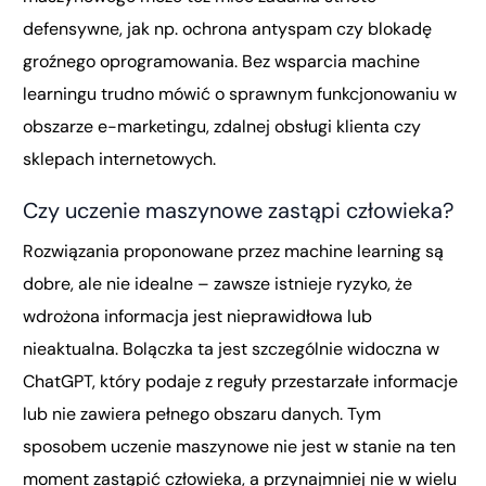
defensywne, jak np. ochrona antyspam czy blokadę
groźnego oprogramowania. Bez wsparcia machine
learningu trudno mówić o sprawnym funkcjonowaniu w
obszarze e-marketingu, zdalnej obsługi klienta czy
sklepach internetowych.
Czy uczenie maszynowe zastąpi człowieka?
Rozwiązania proponowane przez machine learning są
dobre, ale nie idealne – zawsze istnieje ryzyko, że
wdrożona informacja jest nieprawidłowa lub
nieaktualna. Bolączka ta jest szczególnie widoczna w
ChatGPT, który podaje z reguły przestarzałe informacje
lub nie zawiera pełnego obszaru danych. Tym
sposobem uczenie maszynowe nie jest w stanie na ten
moment zastąpić człowieka, a przynajmniej nie w wielu