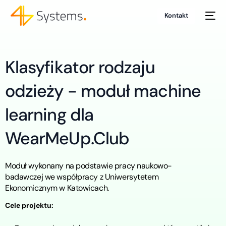
Kontakt
Klasyfikator rodzaju
odzieży - moduł machine
learning dla
WearMeUp.Club
Moduł wykonany na podstawie pracy naukowo-
badawczej we współpracy z Uniwersytetem
Ekonomicznym w Katowicach.
Cele projektu: