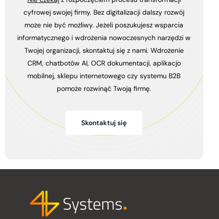
cyfrowej swojej firmy. Bez digitalizacji dalszy rozwój
może nie być możliwy. Jeżeli poszukujesz wsparcia
informatycznego i wdrożenia nowoczesnych narzędzi w
Twojej organizacji, skontaktuj się z nami. Wdrożenie
CRM, chatbotów AI, OCR dokumentacji, aplikacjo
mobilnej, sklepu internetowego czy systemu B2B
pomoże rozwinąć Twoją firmę.
Skontaktuj się