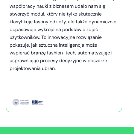
współpracy nauki z biznesem udało nam się
stworzyć moduł, który nie tylko skutecznie
klasyfikuje fasony odzieży, ale także dynamicznie
dopasowuje wykroje na podstawie zdjęć
użytkowników. To innowacyjne rozwiązanie
pokazuje, jak sztuczna inteligencja może
wspierać branżę fashion-tech, automatyzując i
usprawniając procesy decyzyjne w obszarze
projektowania ubrań.