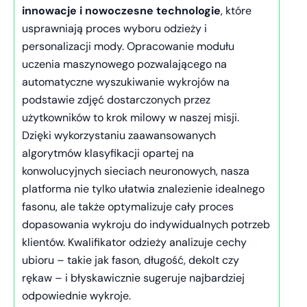
innowacje i nowoczesne technologie
, które
usprawniają proces wyboru odzieży i
personalizacji mody. Opracowanie modułu
uczenia maszynowego pozwalającego na
automatyczne wyszukiwanie wykrojów na
podstawie zdjęć dostarczonych przez
użytkowników to krok milowy w naszej misji.
Dzięki wykorzystaniu zaawansowanych
algorytmów klasyfikacji opartej na
konwolucyjnych sieciach neuronowych, nasza
platforma nie tylko ułatwia znalezienie idealnego
fasonu, ale także optymalizuje cały proces
dopasowania wykroju do indywidualnych potrzeb
klientów. Kwalifikator odzieży analizuje cechy
ubioru – takie jak fason, długość, dekolt czy
rękaw – i błyskawicznie sugeruje najbardziej
odpowiednie wykroje.