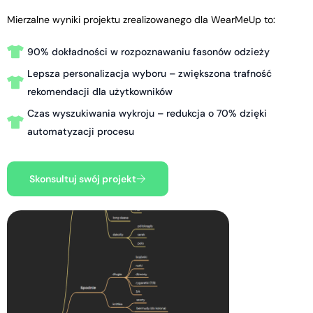
Mierzalne wyniki projektu zrealizowanego dla WearMeUp to:
90% dokładności w rozpoznawaniu fasonów odzieży
Lepsza personalizacja wyboru – zwiększona trafność
rekomendacji dla użytkowników
Czas wyszukiwania wykroju – redukcja o 70% dzięki
automatyzacji procesu
Skonsultuj swój projekt