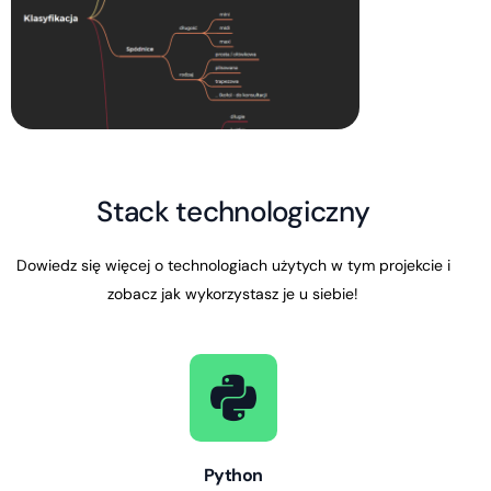
Stack technologiczny
Dowiedz się więcej o technologiach użytych w tym projekcie i
zobacz jak wykorzystasz je u siebie!
Python