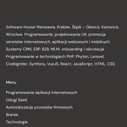
Software House Warszawa, Kraków, Śląsk – Gliwice, Katowice,
Wrocław. Programowanie, projektowanie UX, promocja
serwisów internetowych, aplikacji webowych i mobilnych.
Systemy CRM, ERP, B2B, MLM, onboarding i rekrutacja.
Programowanie w technologiach PHP, Phyton, Laravel,
Codeigniter, Symfony, VueJS, React, JavaScript, HTML, CSS.
Menu
Programowanie aplikacji internetowych
Usługi SaaS
Automatyzacje procesów firmowych
Branże
Technologie