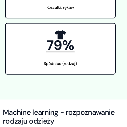
Koszulki, rękaw
79%
Spódnice (rodzaj)
Machine learning - rozpoznawanie
rodzaju odzieży