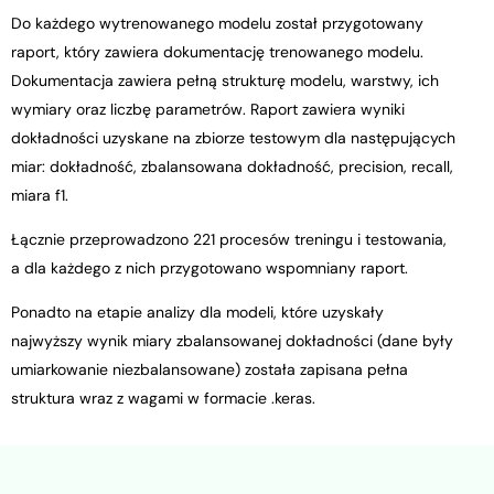
Do każdego wytrenowanego modelu został przygotowany
raport, który zawiera dokumentację trenowanego modelu.
Dokumentacja zawiera pełną strukturę modelu, warstwy, ich
wymiary oraz liczbę parametrów. Raport zawiera wyniki
dokładności uzyskane na zbiorze testowym dla następujących
miar: dokładność, zbalansowana dokładność, precision, recall,
miara f1.
Łącznie przeprowadzono 221 procesów treningu i testowania,
a dla każdego z nich przygotowano wspomniany raport.
Ponadto na etapie analizy dla modeli, które uzyskały
najwyższy wynik miary zbalansowanej dokładności (dane były
umiarkowanie niezbalansowane) została zapisana pełna
struktura wraz z wagami w formacie .keras.