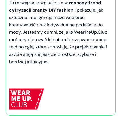
To rozwiązanie wpisuje się w
rosnący trend
cyfryzacji branży DIY fashion
i pokazuje, jak
sztuczna inteligencja może wspierać
kreatywność oraz indywidualne podejście do
mody. Jesteśmy dumni, że jako WearMeUp.Club
możemy oferować klientom tak zaawansowane
technologie, które sprawiają, że projektowanie i
szycie stają się jeszcze prostsze, szybsze i
bardziej intuicyjne.