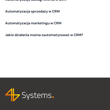
Automatyzacja sprzedaży w CRM
Automatyzacja marketingu w CRM
Jakie działania można zautomatyzować w CRM?