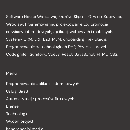
Software House Warszawa, Kraków, Śląsk – Gliwice, Katowice,
Wrocław. Programowanie, projektowanie UX, promocja
serwisów internetowych, aplikacji webowych i mobilnych.
Systemy CRM, ERP, B2B, MLM, onboarding i rekrutacja.
Programowanie w technologiach PHP, Phyton, Laravel,
Codeigniter, Symfony, VueJS, React, JavaScript, HTML, CSS.
Menu
Programowanie aplikacji internetowych
Usługi SaaS
Automatyzacje procesów firmowych
Branże
Technologie
Wyceń projekt
Kanały social media