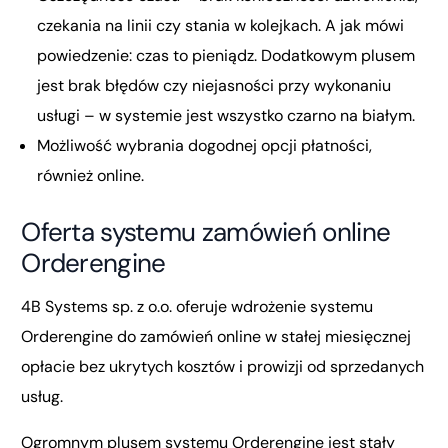
czekania na linii czy stania w kolejkach. A jak mówi
powiedzenie: czas to pieniądz. Dodatkowym plusem
jest brak błędów czy niejasności przy wykonaniu
usługi – w systemie jest wszystko czarno na białym.
Możliwość wybrania dogodnej opcji płatności,
również online.
Oferta systemu zamówień online
Orderengine
4B Systems sp. z o.o. oferuje wdrożenie systemu
Orderengine do zamówień online w stałej miesięcznej
opłacie bez ukrytych kosztów i prowizji od sprzedanych
usług.
Ogromnym plusem systemu Orderengine jest stały