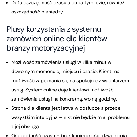
Duża oszczędność czasu a co za tym idzie, również
oszczędność pieniędzy.
Plusy korzystania z systemu
zamówień online dla klientów
branży motoryzacyjnej
Możliwość zamówienia usługi w kilka minut w
dowolnym momencie, miejscu i czasie. Klient ma
możliwość zapoznania się na spokojnie z wachlarzem
usług. System online daje klientowi możliwość
zamówienia usługi na konkretną, wolną godzinę.
Strona dla klienta jest łatwa w obsłudze a przede
wszystkim intuicyjna – nikt nie będzie miał problemu
z jej obsługą.
Oszczędność czasu – brak konieczności dzwonienia,