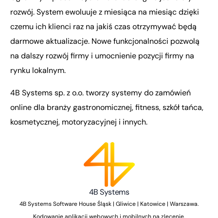
rozwój. System ewoluuje z miesiąca na miesiąc dzięki
czemu ich klienci raz na jakiś czas otrzymywać będą
darmowe aktualizacje. Nowe funkcjonalności pozwolą
na dalszy rozwój firmy i umocnienie pozycji firmy na
rynku lokalnym.
4B Systems sp. z o.o. tworzy systemy do zamówień
online dla branży gastronomicznej, fitness, szkół tańca,
kosmetycznej, motoryzacyjnej i innych.
4B Systems
4B Systems Software House Śląsk | Gliwice | Katowice | Warszawa.
Kodowanie aplikacji webowych i mobilnych na zlecenie.