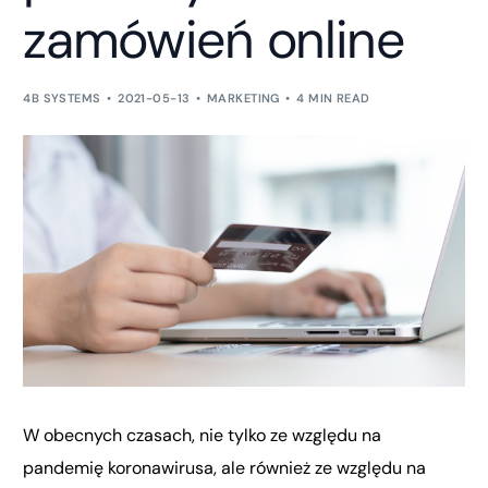
zamówień online
4B SYSTEMS
2021-05-13
MARKETING
4 MIN READ
W obecnych czasach, nie tylko ze względu na
pandemię koronawirusa, ale również ze względu na