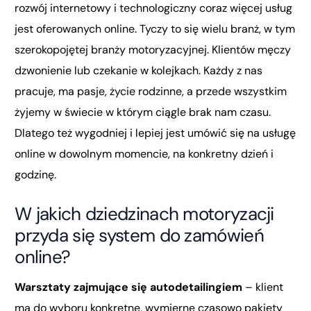
rozwój internetowy i technologiczny coraz więcej usług
jest oferowanych online. Tyczy to się wielu branż, w tym
szerokopojętej branży motoryzacyjnej. Klientów męczy
dzwonienie lub czekanie w kolejkach. Każdy z nas
pracuje, ma pasje, życie rodzinne, a przede wszystkim
żyjemy w świecie w którym ciągle brak nam czasu.
Dlatego też wygodniej i lepiej jest umówić się na usługę
online w dowolnym momencie, na konkretny dzień i
godzinę.
W jakich dziedzinach motoryzacji
przyda się system do zamówień
online?
Warsztaty zajmujące się autodetailingiem
– klient
ma do wyboru konkretne, wymierne czasowo pakiety