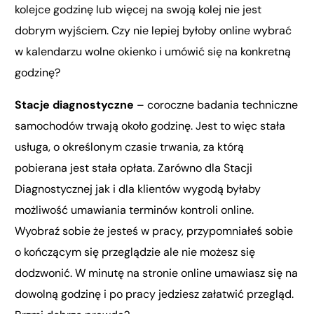
kolejce godzinę lub więcej na swoją kolej nie jest
dobrym wyjściem. Czy nie lepiej byłoby online wybrać
w kalendarzu wolne okienko i umówić się na konkretną
godzinę?
Stacje diagnostyczne
– coroczne badania techniczne
samochodów trwają około godzinę. Jest to więc stała
usługa, o określonym czasie trwania, za którą
pobierana jest stała opłata. Zarówno dla Stacji
Diagnostycznej jak i dla klientów wygodą byłaby
możliwość umawiania terminów kontroli online.
Wyobraź sobie że jesteś w pracy, przypomniałeś sobie
o kończącym się przeglądzie ale nie możesz się
dodzwonić. W minutę na stronie online umawiasz się na
dowolną godzinę i po pracy jedziesz załatwić przegląd.