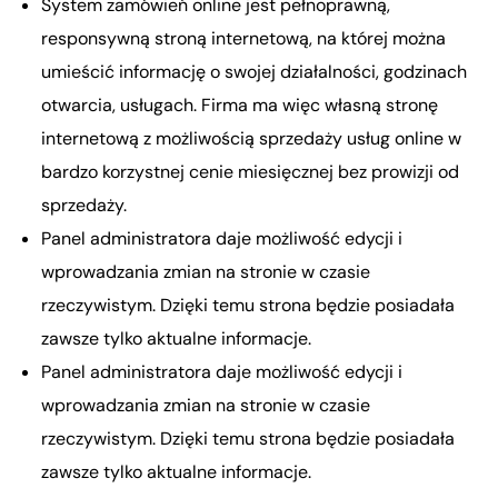
System zamówień online jest pełnoprawną,
responsywną stroną internetową, na której można
umieścić informację o swojej działalności, godzinach
otwarcia, usługach. Firma ma więc własną stronę
internetową z możliwością sprzedaży usług online w
bardzo korzystnej cenie miesięcznej bez prowizji od
sprzedaży.
Panel administratora daje możliwość edycji i
wprowadzania zmian na stronie w czasie
rzeczywistym. Dzięki temu strona będzie posiadała
zawsze tylko aktualne informacje.
Panel administratora daje możliwość edycji i
wprowadzania zmian na stronie w czasie
rzeczywistym. Dzięki temu strona będzie posiadała
zawsze tylko aktualne informacje.