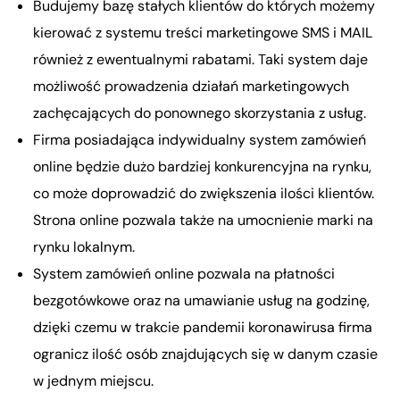
Budujemy bazę stałych klientów do których możemy
kierować z systemu treści marketingowe SMS i MAIL
również z ewentualnymi rabatami. Taki system daje
możliwość prowadzenia działań marketingowych
zachęcających do ponownego skorzystania z usług.
Firma posiadająca indywidualny system zamówień
online będzie dużo bardziej konkurencyjna na rynku,
co może doprowadzić do zwiększenia ilości klientów.
Strona online pozwala także na umocnienie marki na
rynku lokalnym.
System zamówień online pozwala na płatności
bezgotówkowe oraz na umawianie usług na godzinę,
dzięki czemu w trakcie pandemii koronawirusa firma
ogranicz ilość osób znajdujących się w danym czasie
w jednym miejscu.