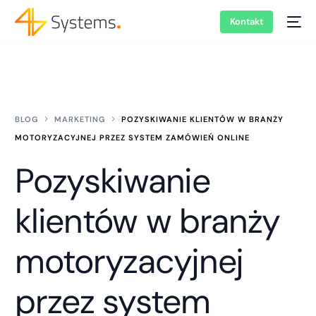
Kontakt
BLOG
MARKETING
POZYSKIWANIE KLIENTÓW W BRANŻY
MOTORYZACYJNEJ PRZEZ SYSTEM ZAMÓWIEŃ ONLINE
Pozyskiwanie
klientów w branży
motoryzacyjnej
przez system