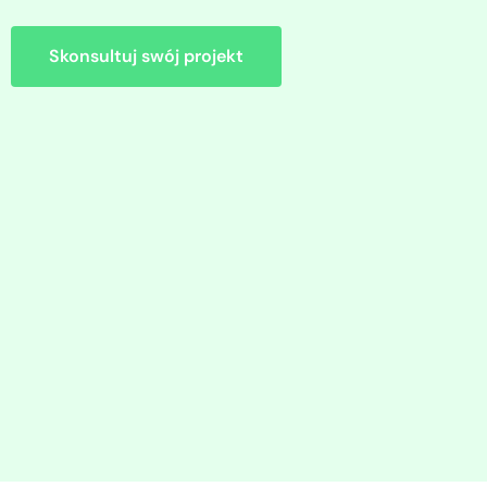
Skonsultuj swój projekt