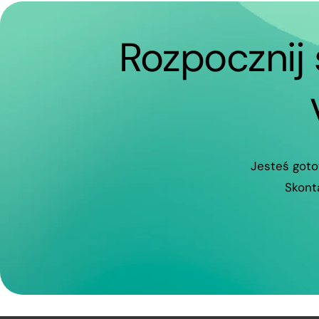
Rozpocznij 
Jesteś goto
Skont