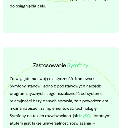
do osiągnięcia celu.
Zastosowanie
Symfony
Ze względu na swoją elastyczność, framework
Symfony stanowi jedno z podstawowych narzędzi
programistycznych. Jego niezależność od systemu
relacyjności bazy danych sprawia, że z powodzeniem
można napisać i zaimplementować technologię
Symfony na takich rozwiązaniach, jak
MySQL
. Istotnym
atutem jest także uniwersalność rozwiązania –