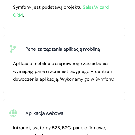
Symfony jest podstawą projektu
SalesWizard
CRM
.
Panel zarządzania aplikacją mobilną
Aplikacje mobilne dla sprawnego zarządzania
wymagają panelu administracyjnego – centrum
dowodzenia aplikacją. Wykonamy go w Symfony.
Aplikacja webowa
Intranet, systemy B2B, B2C, panele firmowe,