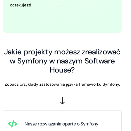
oczekujesz!
Jakie projekty możesz zrealizować
w Symfony w naszym Software
House?
Zobacz przykłady zastosowania języka frameworku Symfony.
Nasze rozwiązania oparte o Symfony