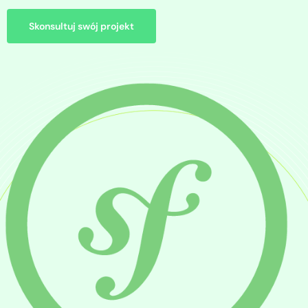
Skonsultuj swój projekt