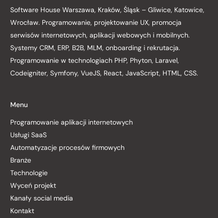
Software House Warszawa, Kraków, Śląsk – Gliwice, Katowice,
Wrocław. Programowanie, projektowanie UX, promocja
serwisów internetowych, aplikacji webowych i mobilnych.
Systemy CRM, ERP, B2B, MLM, onboarding i rekrutacja.
Programowanie w technologiach PHP, Phyton, Laravel,
Codeigniter, Symfony, VueJS, React, JavaScript, HTML, CSS.
Menu
Programowanie aplikacji internetowych
Usługi SaaS
Automatyzacje procesów firmowych
Branże
Technologie
Wyceń projekt
Kanały social media
Kontakt