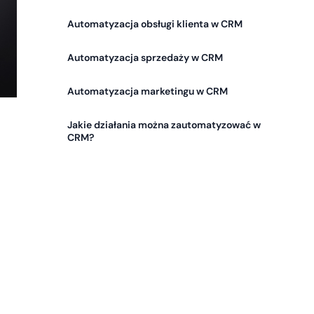
Automatyzacja obsługi klienta w CRM
Automatyzacja sprzedaży w CRM
Automatyzacja marketingu w CRM
Jakie działania można zautomatyzować w
CRM?