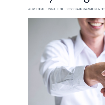
4B SYSTEMS
2023-11-18
OPROGRAMOWANIE DLA FI