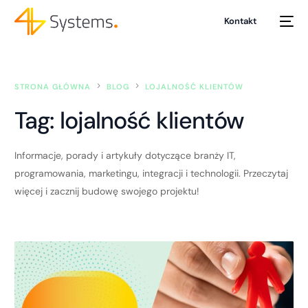
Kontakt
STRONA GŁÓWNA
BLOG
LOJALNOŚĆ KLIENTÓW
Tag:
lojalność klientów
Informacje, porady i artykuły dotyczące branży IT,
programowania, marketingu, integracji i technologii. Przeczytaj
więcej i zacznij budowę swojego projektu!