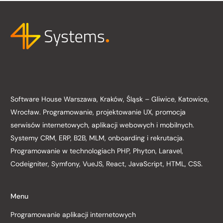
Software House Warszawa, Kraków, Śląsk – Gliwice, Katowice,
Wrocław. Programowanie, projektowanie UX, promocja
serwisów internetowych, aplikacji webowych i mobilnych.
Systemy CRM, ERP, B2B, MLM, onboarding i rekrutacja.
Programowanie w technologiach PHP, Phyton, Laravel,
Codeigniter, Symfony, VueJS, React, JavaScript, HTML, CSS.
Menu
Programowanie aplikacji internetowych