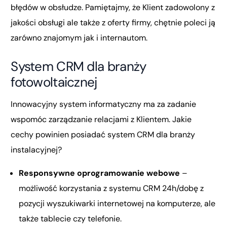
błędów w obsłudze. Pamiętajmy, że Klient zadowolony z
jakości obsługi ale także z oferty firmy, chętnie poleci ją
zarówno znajomym jak i internautom.
System CRM dla branży
fotowoltaicznej
Innowacyjny system informatyczny ma za zadanie
wspomóc zarządzanie relacjami z Klientem. Jakie
cechy powinien posiadać system CRM dla branży
instalacyjnej?
Responsywne oprogramowanie webowe
–
możliwość korzystania z systemu CRM 24h/dobę z
pozycji wyszukiwarki internetowej na komputerze, ale
także tablecie czy telefonie.