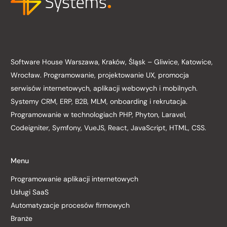
Software House Warszawa, Kraków, Śląsk – Gliwice, Katowice,
Wrocław. Programowanie, projektowanie UX, promocja
serwisów internetowych, aplikacji webowych i mobilnych.
Systemy CRM, ERP, B2B, MLM, onboarding i rekrutacja.
Programowanie w technologiach PHP, Phyton, Laravel,
Codeigniter, Symfony, VueJS, React, JavaScript, HTML, CSS.
Menu
Programowanie aplikacji internetowych
Usługi SaaS
Automatyzacje procesów firmowych
Branże