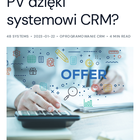
PV dzięki
systemowi CRM?
4B SYSTEMS
2023-01-22
OPROGRAMOWANIE CRM
4 MIN READ