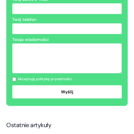
Twój telefon
Twoja wiadomości
Akceptuję politykę prywatności
Ostatnie artykuły