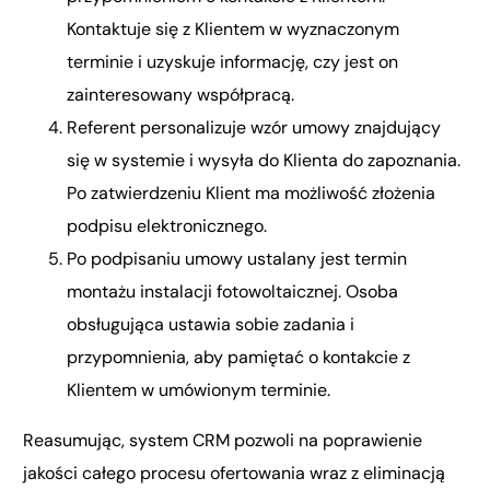
Kontaktuje się z Klientem w wyznaczonym
terminie i uzyskuje informację, czy jest on
zainteresowany współpracą.
Referent personalizuje wzór umowy znajdujący
się w systemie i wysyła do Klienta do zapoznania.
Po zatwierdzeniu Klient ma możliwość złożenia
podpisu elektronicznego.
Po podpisaniu umowy ustalany jest termin
montażu instalacji fotowoltaicznej. Osoba
obsługująca ustawia sobie zadania i
przypomnienia, aby pamiętać o kontakcie z
Klientem w umówionym terminie.
Reasumując, system CRM pozwoli na poprawienie
jakości całego procesu ofertowania wraz z eliminacją