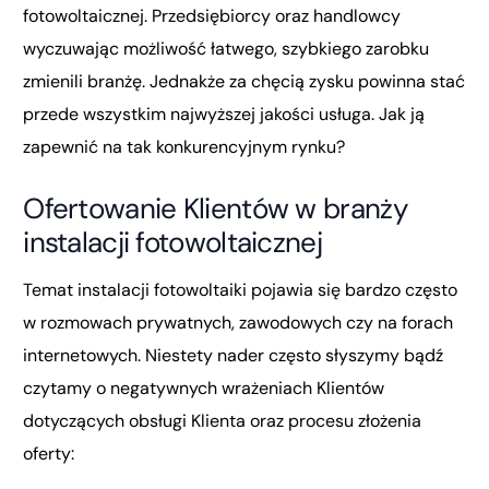
fotowoltaicznej. Przedsiębiorcy oraz handlowcy
wyczuwając możliwość łatwego, szybkiego zarobku
zmienili branżę. Jednakże za chęcią zysku powinna stać
przede wszystkim najwyższej jakości usługa. Jak ją
zapewnić na tak konkurencyjnym rynku?
Ofertowanie Klientów w branży
instalacji fotowoltaicznej
Temat instalacji fotowoltaiki pojawia się bardzo często
w rozmowach prywatnych, zawodowych czy na forach
internetowych. Niestety nader często słyszymy bądź
czytamy o negatywnych wrażeniach Klientów
dotyczących obsługi Klienta oraz procesu złożenia
oferty: