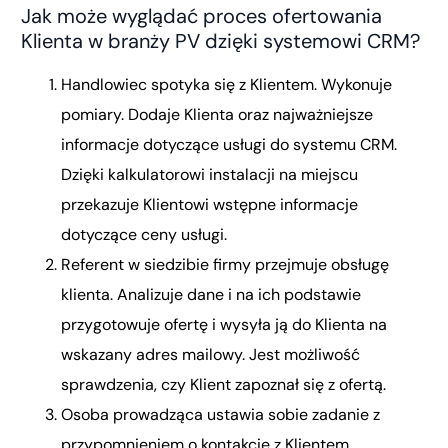
Jak może wyglądać proces ofertowania
Klienta w branży PV dzięki systemowi CRM?
Handlowiec spotyka się z Klientem. Wykonuje
pomiary. Dodaje Klienta oraz najważniejsze
informacje dotyczące usługi do systemu CRM.
Dzięki kalkulatorowi instalacji na miejscu
przekazuje Klientowi wstępne informacje
dotyczące ceny usługi.
Referent w siedzibie firmy przejmuje obsługę
klienta. Analizuje dane i na ich podstawie
przygotowuje ofertę i wysyła ją do Klienta na
wskazany adres mailowy. Jest możliwość
sprawdzenia, czy Klient zapoznał się z ofertą.
Osoba prowadząca ustawia sobie zadanie z
przypomnieniem o kontakcie z Klientem.