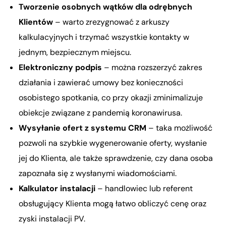
Tworzenie osobnych wątków dla odrębnych
Klientów
– warto zrezygnować z arkuszy
kalkulacyjnych i trzymać wszystkie kontakty w
jednym, bezpiecznym miejscu.
Elektroniczny podpis
– można rozszerzyć zakres
działania i zawierać umowy bez konieczności
osobistego spotkania, co przy okazji zminimalizuje
obiekcje związane z pandemią koronawirusa.
Wysyłanie ofert z systemu CRM
– taka możliwość
pozwoli na szybkie wygenerowanie oferty, wysłanie
jej do Klienta, ale także sprawdzenie, czy dana osoba
zapoznała się z wysłanymi wiadomościami.
Kalkulator instalacji
– handlowiec lub referent
obsługujący Klienta mogą łatwo obliczyć cenę oraz
zyski instalacji PV.