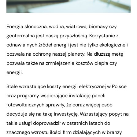
Energia słoneczna, wodna, wiatrowa, biomasy czy
geotermalna jest naszą przyszłością. Korzystanie z
odnawialnych źródeł energii jest nie tylko ekologiczne i
pozwala na ochronę naszej planety. Na dłuższą metę
pozwala także na zmniejszenie kosztów ciepła czy
energii.
Stale wzrastające koszty energii elektrycznej w Polsce
oraz programy wspierające instalację paneli
fotowoltaicznych sprawiły, że coraz więcej osób
decyduje się na taką inwestycję. Wzrastający popyt na
takie usługi doprowadził w ostatnich latach do
znacznego wzrostu ilości firm działających w branży