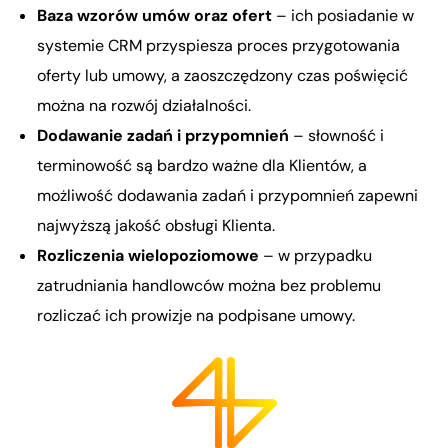
Baza wzorów umów oraz ofert
– ich posiadanie w
systemie CRM przyspiesza proces przygotowania
oferty lub umowy, a zaoszczędzony czas poświęcić
można na rozwój działalności.
Dodawanie zadań i przypomnień
– słowność i
terminowość są bardzo ważne dla Klientów, a
możliwość dodawania zadań i przypomnień zapewni
najwyższą jakość obsługi Klienta.
Rozliczenia wielopoziomowe
– w przypadku
zatrudniania handlowców można bez problemu
rozliczać ich prowizje na podpisane umowy.