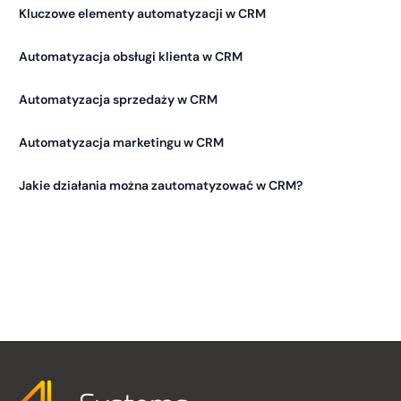
Kluczowe elementy automatyzacji w CRM
Automatyzacja obsługi klienta w CRM
Automatyzacja sprzedaży w CRM
Automatyzacja marketingu w CRM
Jakie działania można zautomatyzować w CRM?