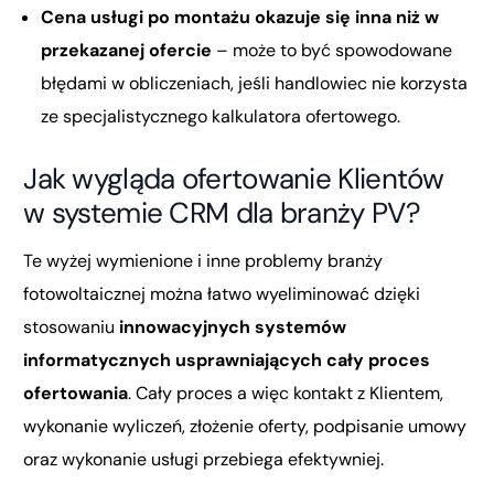
Cena usługi po montażu okazuje się inna niż w
przekazanej ofercie
– może to być spowodowane
błędami w obliczeniach, jeśli handlowiec nie korzysta
ze specjalistycznego kalkulatora ofertowego.
Jak wygląda ofertowanie Klientów
w systemie CRM dla branży PV?
Te wyżej wymienione i inne problemy branży
fotowoltaicznej można łatwo wyeliminować dzięki
stosowaniu
innowacyjnych systemów
informatycznych usprawniających cały proces
ofertowania
. Cały proces a więc kontakt z Klientem,
wykonanie wyliczeń, złożenie oferty, podpisanie umowy
oraz wykonanie usługi przebiega efektywniej.