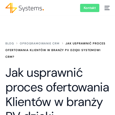
Kontakt
BLOG
OPROGRAMOWANIE CRM
JAK USPRAWNIĆ PROCES
OFERTOWANIA KLIENTÓW W BRANŻY PV DZIĘKI SYSTEMOWI
CRM?
Jak usprawnić
proces ofertowania
Klientów w branży