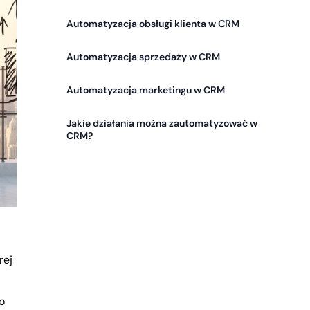
Automatyzacja obsługi klienta w CRM
Automatyzacja sprzedaży w CRM
Automatyzacja marketingu w CRM
Jakie działania można zautomatyzować w
CRM?
rej
o