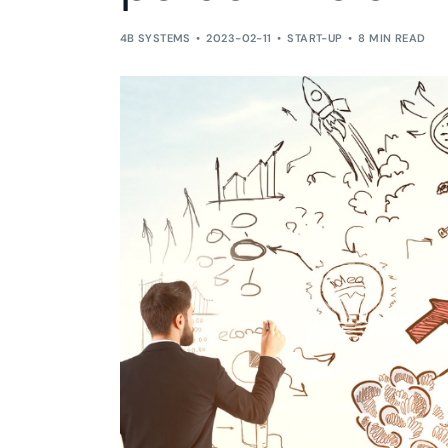
4B SYSTEMS
2023-02-11
START-UP
8 MIN READ