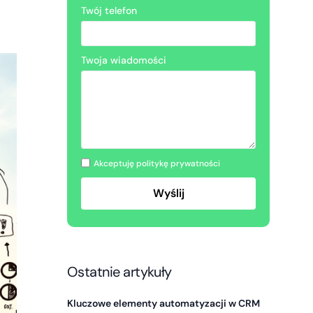
Twój telefon
Twoja wiadomości
Akceptuję politykę prywatności
Ostatnie artykuły
Kluczowe elementy automatyzacji w CRM