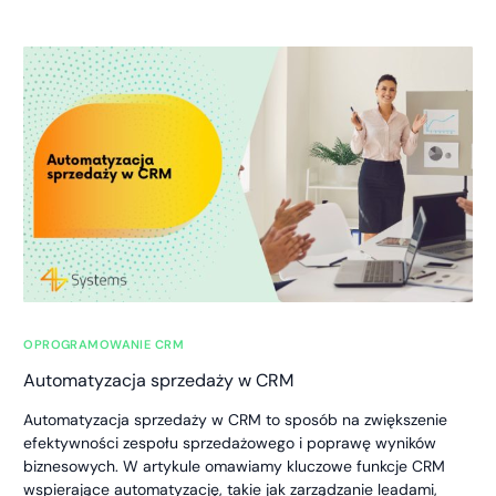
OPROGRAMOWANIE CRM
Automatyzacja sprzedaży w CRM
Automatyzacja sprzedaży w CRM to sposób na zwiększenie
efektywności zespołu sprzedażowego i poprawę wyników
biznesowych. W artykule omawiamy kluczowe funkcje CRM
wspierające automatyzację, takie jak zarządzanie leadami,