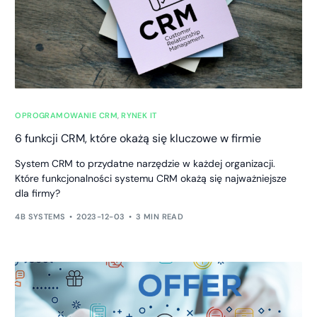
OPROGRAMOWANIE CRM
,
RYNEK IT
6 funkcji CRM, które okażą się kluczowe w firmie
System CRM to przydatne narzędzie w każdej organizacji.
Które funkcjonalności systemu CRM okażą się najważniejsze
dla firmy?
4B SYSTEMS
2023-12-03
3 MIN READ