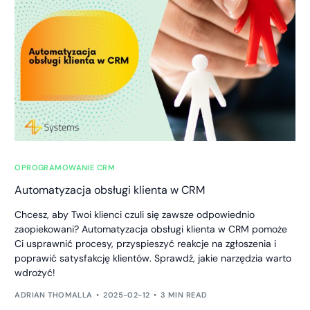
OPROGRAMOWANIE CRM
Automatyzacja obsługi klienta w CRM
Chcesz, aby Twoi klienci czuli się zawsze odpowiednio
zaopiekowani? Automatyzacja obsługi klienta w CRM pomoże
Ci usprawnić procesy, przyspieszyć reakcje na zgłoszenia i
poprawić satysfakcję klientów. Sprawdź, jakie narzędzia warto
wdrożyć!
ADRIAN THOMALLA
2025-02-12
3 MIN READ