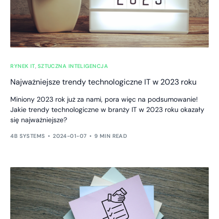
RYNEK IT
,
SZTUCZNA INTELIGENCJA
Najważniejsze trendy technologiczne IT w 2023 roku
Miniony 2023 rok już za nami, pora więc na podsumowanie!
Jakie trendy technologiczne w branży IT w 2023 roku okazały
się najważniejsze?
4B SYSTEMS
2024-01-07
9 MIN READ