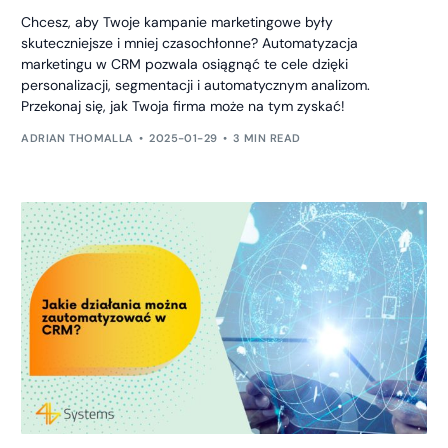
Chcesz, aby Twoje kampanie marketingowe były
skuteczniejsze i mniej czasochłonne? Automatyzacja
marketingu w CRM pozwala osiągnąć te cele dzięki
personalizacji, segmentacji i automatycznym analizom.
Przekonaj się, jak Twoja firma może na tym zyskać!
ADRIAN THOMALLA
2025-01-29
3 MIN READ