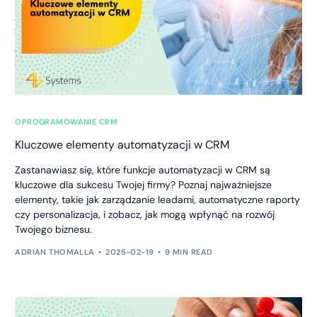
OPROGRAMOWANIE CRM
Kluczowe elementy automatyzacji w CRM
Zastanawiasz się, które funkcje automatyzacji w CRM są
kluczowe dla sukcesu Twojej firmy? Poznaj najważniejsze
elementy, takie jak zarządzanie leadami, automatyczne raporty
czy personalizacja, i zobacz, jak mogą wpłynąć na rozwój
Twojego biznesu.
ADRIAN THOMALLA
2025-02-19
9 MIN READ