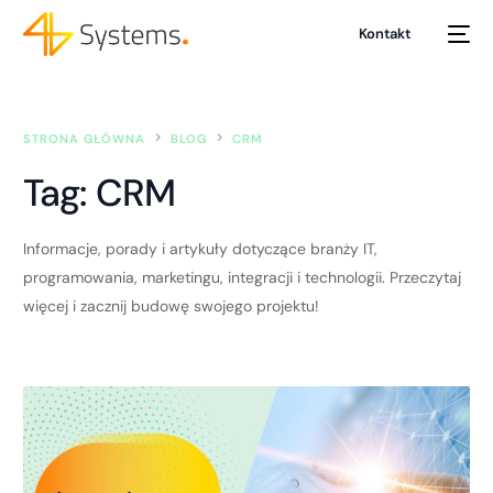
Kontakt
STRONA GŁÓWNA
BLOG
CRM
Tag:
CRM
Informacje, porady i artykuły dotyczące branży IT,
programowania, marketingu, integracji i technologii. Przeczytaj
więcej i zacznij budowę swojego projektu!