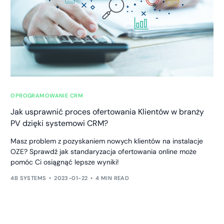
OPROGRAMOWANIE CRM
Jak usprawnić proces ofertowania Klientów w branży
PV dzięki systemowi CRM?
Masz problem z pozyskaniem nowych klientów na instalacje
OZE? Sprawdź jak standaryzacja ofertowania online może
pomóc Ci osiągnąć lepsze wyniki!
4B SYSTEMS
2023-01-22
4 MIN READ