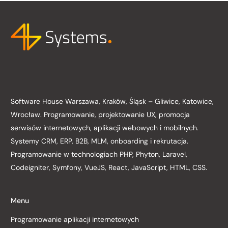
Software House Warszawa, Kraków, Śląsk – Gliwice, Katowice,
Wrocław. Programowanie, projektowanie UX, promocja
serwisów internetowych, aplikacji webowych i mobilnych.
Systemy CRM, ERP, B2B, MLM, onboarding i rekrutacja.
Programowanie w technologiach PHP, Phyton, Laravel,
Codeigniter, Symfony, VueJS, React, JavaScript, HTML, CSS.
Menu
Programowanie aplikacji internetowych