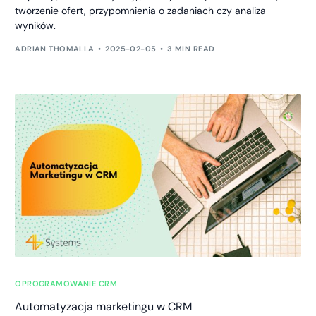
tworzenie ofert, przypomnienia o zadaniach czy analiza
wyników.
ADRIAN THOMALLA
2025-02-05
3 MIN READ
OPROGRAMOWANIE CRM
Automatyzacja marketingu w CRM