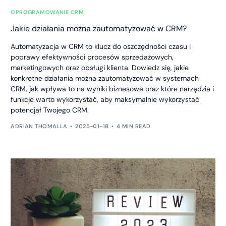
OPROGRAMOWANIE CRM
Jakie działania można zautomatyzować w CRM?
Automatyzacja w CRM to klucz do oszczędności czasu i
poprawy efektywności procesów sprzedażowych,
marketingowych oraz obsługi klienta. Dowiedz się, jakie
konkretne działania można zautomatyzować w systemach
CRM, jak wpływa to na wyniki biznesowe oraz które narzędzia i
funkcje warto wykorzystać, aby maksymalnie wykorzystać
potencjał Twojego CRM.
ADRIAN THOMALLA
2025-01-18
4 MIN READ