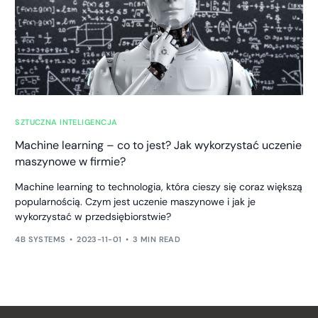
SZTUCZNA INTELIGENCJA
Machine learning – co to jest? Jak wykorzystać uczenie
maszynowe w firmie?
Machine learning to technologia, która cieszy się coraz większą
popularnością. Czym jest uczenie maszynowe i jak je
wykorzystać w przedsiębiorstwie?
4B SYSTEMS
2023-11-01
3 MIN READ