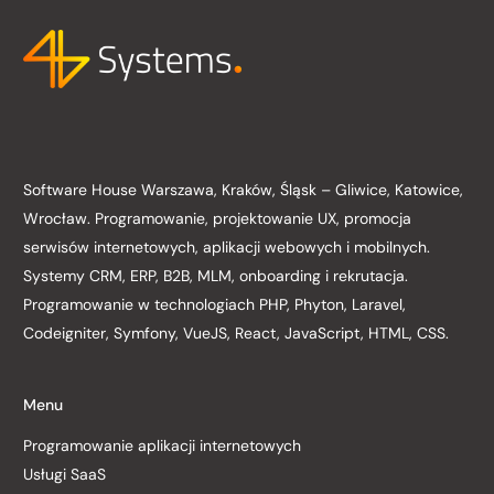
Software House Warszawa, Kraków, Śląsk – Gliwice, Katowice,
Wrocław. Programowanie, projektowanie UX, promocja
serwisów internetowych, aplikacji webowych i mobilnych.
Systemy CRM, ERP, B2B, MLM, onboarding i rekrutacja.
Programowanie w technologiach PHP, Phyton, Laravel,
Codeigniter, Symfony, VueJS, React, JavaScript, HTML, CSS.
Menu
Programowanie aplikacji internetowych
Usługi SaaS