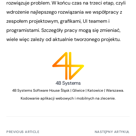
rozwiązuje problem. W końcu czas na trzeci etap, czyli
wdrożenie najlepszego rozwiązania we współpracy z
zespołem projektowym, grafikami, UI teamem i
programistami. Szczegóły pracy mogą się zmieniać,
wiele więc zależy od aktualnie tworzonego projektu.
4B Systems
4B Systems Software House Śląsk | Gliwice | Katowice | Warszawa.
Kodowanie aplikacji webowych i mobilnych na zlecenie.
PREVIOUS ARTICLE
NASTĘPNY ARTYKUŁ