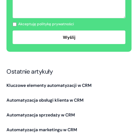
Akceptuję politykę prywatności
Ostatnie artykuły
Kluczowe elementy automatyzacji w CRM
Automatyzacja obsługi klienta w CRM
Automatyzacja sprzedaży w CRM
Automatyzacja marketingu w CRM