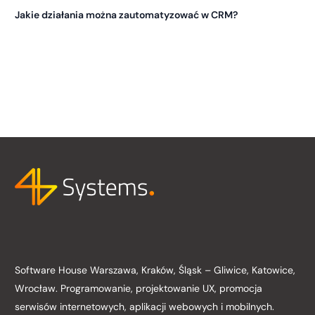
Jakie działania można zautomatyzować w CRM?
Software House Warszawa, Kraków, Śląsk – Gliwice, Katowice,
Wrocław. Programowanie, projektowanie UX, promocja
serwisów internetowych, aplikacji webowych i mobilnych.