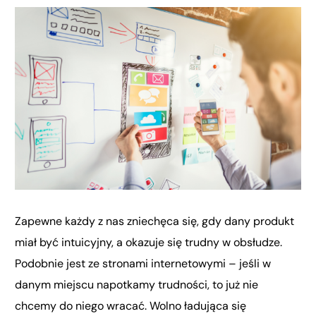
Zapewne każdy z nas zniechęca się, gdy dany produkt
miał być intuicyjny, a okazuje się trudny w obsłudze.
Podobnie jest ze stronami internetowymi – jeśli w
danym miejscu napotkamy trudności, to już nie
chcemy do niego wracać. Wolno ładująca się