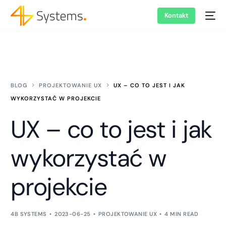
Kontakt
BLOG
PROJEKTOWANIE UX
UX – CO TO JEST I JAK
WYKORZYSTAĆ W PROJEKCIE
UX – co to jest i jak
wykorzystać w
projekcie
4B SYSTEMS
2023-06-25
PROJEKTOWANIE UX
4 MIN READ