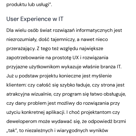
produktu lub usługi”.
User Experience w IT
Dla wielu osób świat rozwiązań informatycznych jest
niezrozumiały, dość tajemniczy, a nawet nieco
przerażający. Z tego też względu największe
zapotrzebowanie na prostotę UX i rozwiązania
przyjazne użytkownikom wykazuje właśnie branża IT.
Już u podstaw projektu konieczne jest myślenie
klientem: czy całość się szybko ładuje, czy strona jest
atrakcyjna wizualnie, czy program się łatwo obsługuje,
czy dany problem jest możliwy do rozwiązania przy
użyciu konkretnej aplikacji. I choć projektantom czy
deweloperom może wydawać się, że odpowiedź brzmi
„tak”, to niezależnych i wiarygodnych wyników