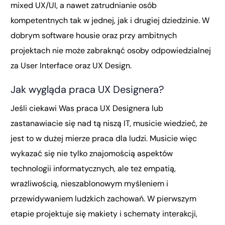
mixed UX/UI, a nawet zatrudnianie osób
kompetentnych tak w jednej, jak i drugiej dziedzinie. W
dobrym software housie oraz przy ambitnych
projektach nie może zabraknąć osoby odpowiedzialnej
za User Interface oraz UX Design.
Jak wygląda praca UX Designera?
Jeśli ciekawi Was praca UX Designera lub
zastanawiacie się nad tą niszą IT, musicie wiedzieć, że
jest to w dużej mierze praca dla ludzi. Musicie więc
wykazać się nie tylko znajomością aspektów
technologii informatycznych, ale też empatią,
wrażliwością, nieszablonowym myśleniem i
przewidywaniem ludzkich zachowań. W pierwszym
etapie projektuje się makiety i schematy interakcji,