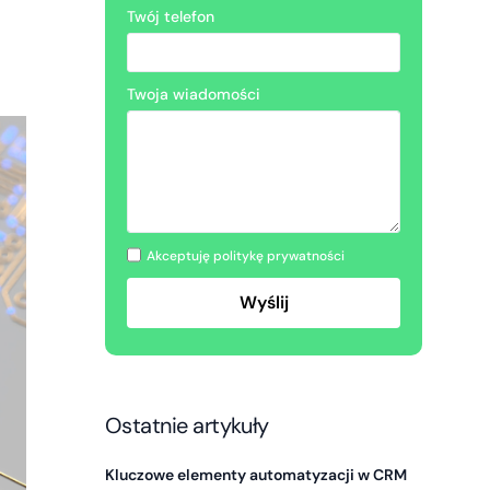
Twój telefon
Twoja wiadomości
Akceptuję politykę prywatności
Ostatnie artykuły
Kluczowe elementy automatyzacji w CRM