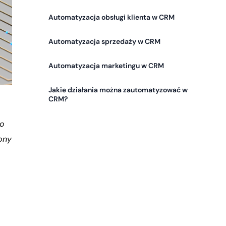
Automatyzacja obsługi klienta w CRM
Automatyzacja sprzedaży w CRM
Automatyzacja marketingu w CRM
Jakie działania można zautomatyzować w
CRM?
ko
ony