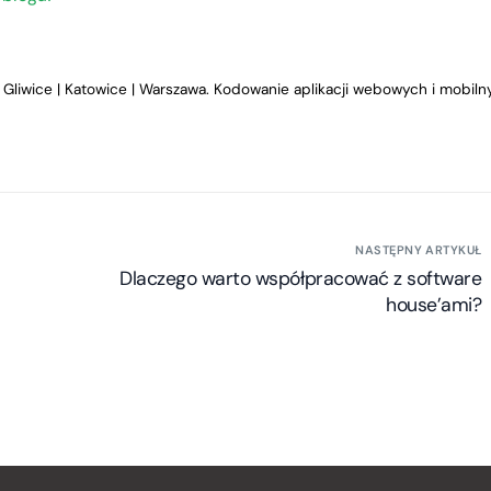
Gliwice | Katowice | Warszawa. Kodowanie aplikacji webowych i mobiln
NASTĘPNY ARTYKUŁ
Dlaczego warto współpracować z software
house’ami?