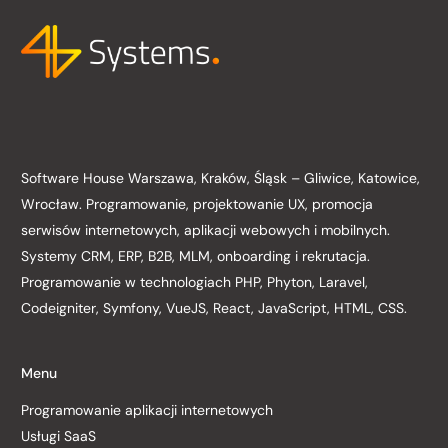
Software House Warszawa, Kraków, Śląsk – Gliwice, Katowice,
Wrocław. Programowanie, projektowanie UX, promocja
serwisów internetowych, aplikacji webowych i mobilnych.
Systemy CRM, ERP, B2B, MLM, onboarding i rekrutacja.
Programowanie w technologiach PHP, Phyton, Laravel,
Codeigniter, Symfony, VueJS, React, JavaScript, HTML, CSS.
Menu
Programowanie aplikacji internetowych
Usługi SaaS