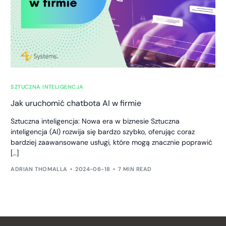
SZTUCZNA INTELIGENCJA
Jak uruchomić chatbota AI w firmie
Sztuczna inteligencja: Nowa era w biznesie Sztuczna
inteligencja (AI) rozwija się bardzo szybko, oferując coraz
bardziej zaawansowane usługi, które mogą znacznie poprawić
[…]
ADRIAN THOMALLA
2024-06-18
7 MIN READ