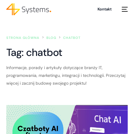
Kontakt
STRONA GŁÓWNA
BLOG
CHATBOT
Tag:
chatbot
Informacje, porady i artykuły dotyczące branży IT,
programowania, marketingu, integracji i technologii. Przeczytaj
więcej i zacznij budowę swojego projektu!